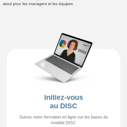
atout pour les managers et les équipes.
Initiez-vous
au DISC
Suivez notre formation en ligne sur les bases du
modèle DISC