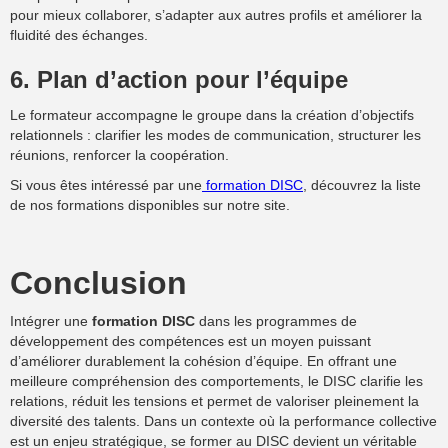
pour mieux collaborer, s’adapter aux autres profils et améliorer la
fluidité des échanges.
6. Plan d’action pour l’équipe
Le formateur accompagne le groupe dans la création d’objectifs
relationnels : clarifier les modes de communication, structurer les
réunions, renforcer la coopération.
Si vous êtes intéressé par une
formation DISC
, découvrez la liste
de nos formations disponibles sur notre site.
Conclusion
Intégrer une
formation DISC
dans les programmes de
développement des compétences est un moyen puissant
d’améliorer durablement la cohésion d’équipe. En offrant une
meilleure compréhension des comportements, le DISC clarifie les
relations, réduit les tensions et permet de valoriser pleinement la
diversité des talents. Dans un contexte où la performance collective
est un enjeu stratégique, se former au DISC devient un véritable