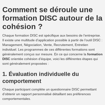
Comment se déroule une
formation DISC autour de la
cohésion ?
Chaque formation DISC est spécifique aux besoins de l’entreprise.
Il existe une multitude d’application possible à partir de l’outil DISC :
Management, Négociation, Vente, Recrutement, Entretien
individuel. Les programmes de ces différentes formations sont
généralement conçus sur mesure. En ce qui concerne la
formation
DISC
orientée cohésion d’équipe, voici les différentes étapes qui
sont généralement proposées :
1. Évaluation individuelle du
comportement
Chaque participant complète un questionnaire DISC permettant
d’obtenir un rapport personnalisé détaillant ses préférences
comportementales.