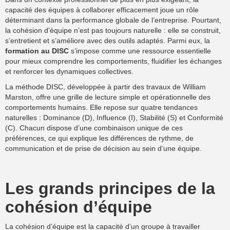
capacité des équipes à collaborer efficacement joue un rôle
déterminant dans la performance globale de l’entreprise. Pourtant,
la cohésion d’équipe n’est pas toujours naturelle : elle se construit,
s’entretient et s’améliore avec des outils adaptés. Parmi eux, la
formation au DISC
s’impose comme une ressource essentielle
pour mieux comprendre les comportements, fluidifier les échanges
et renforcer les dynamiques collectives.
La méthode DISC, développée à partir des travaux de William
Marston, offre une grille de lecture simple et opérationnelle des
comportements humains. Elle repose sur quatre tendances
naturelles : Dominance (D), Influence (I), Stabilité (S) et Conformité
(C). Chacun dispose d’une combinaison unique de ces
préférences, ce qui explique les différences de rythme, de
communication et de prise de décision au sein d’une équipe.
Les grands principes de la
cohésion d’équipe
La cohésion d’équipe est la capacité d’un groupe à travailler