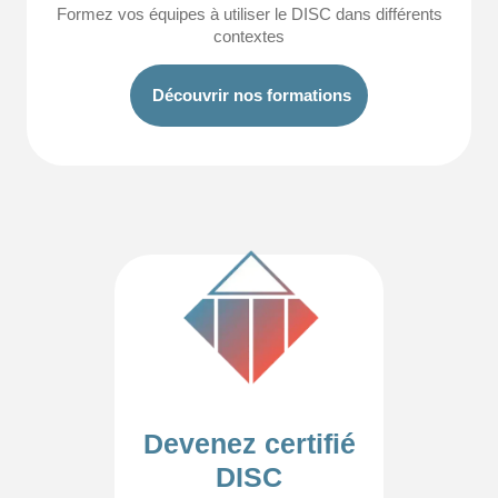
Formez vos équipes à utiliser le DISC dans différents
contextes
Découvrir nos formations
Devenez certifié
DISC