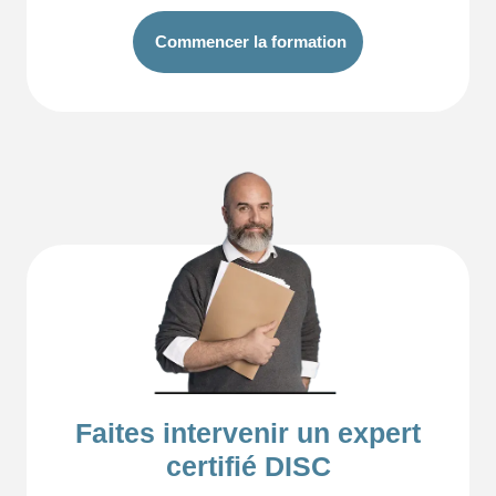
Commencer la formation
Faites intervenir un expert
certifié DISC