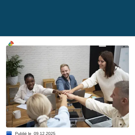
Publié le
09.12.2025