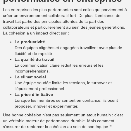
Les entreprises les plus performantes sont celles qui parviennent à
créer un environnement collaboratif fort. De plus, l’ambiance de
travail fait partie des principales attentes de la part des
collaborateurs et particulièrement au sein des jeunes générations.
La cohésion a un impact direct sur :
La productivité
Des équipes alignées et engagées travaillent avec plus de
fluidité et de rapidité.
La qualité du travail
La communication claire réduit les erreurs et les
incompréhensions.
Le climat social
Une équipe soudée limite les tensions, le turnover et
l’épuisement professionnel.
La prise d’initiative
Lorsque les membres se sentent en confiance, ils osent
proposer, innover et expérimenter.
Une bonne cohésion n’est pas seulement un atout humain : c’est
un véritable moteur de performance durable. Mais comment
s’assurer de renforcer la cohésion au sein de son équipe ?