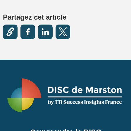
Partagez cet article