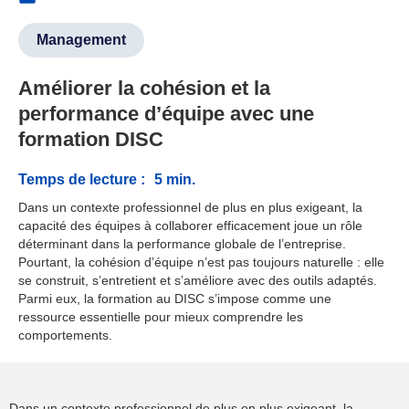
Management
Améliorer la cohésion et la
performance d’équipe avec une
formation DISC
Temps de lecture :
5 min.
Dans un contexte professionnel de plus en plus exigeant, la
capacité des équipes à collaborer efficacement joue un rôle
déterminant dans la performance globale de l’entreprise.
Pourtant, la cohésion d’équipe n’est pas toujours naturelle : elle
se construit, s’entretient et s’améliore avec des outils adaptés.
Parmi eux, la formation au DISC s’impose comme une
ressource essentielle pour mieux comprendre les
comportements.
Dans un contexte professionnel de plus en plus exigeant, la