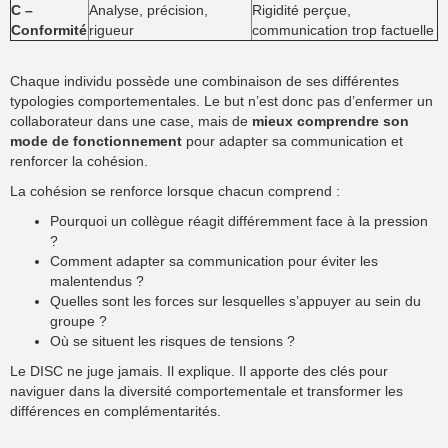
C –
Analyse, précision,
Rigidité perçue,
Conformité
rigueur
communication trop factuelle
Chaque individu possède une combinaison de ses différentes
typologies comportementales. Le but n’est donc pas d’enfermer un
collaborateur dans une case, mais de
mieux comprendre son
mode de fonctionnement
pour adapter sa communication et
renforcer la cohésion.
La cohésion se renforce lorsque chacun comprend :
Pourquoi un collègue réagit différemment face à la pression
?
Comment adapter sa communication pour éviter les
malentendus ?
Quelles sont les forces sur lesquelles s’appuyer au sein du
groupe ?
Où se situent les risques de tensions ?
Le DISC ne juge jamais. Il explique. Il apporte des clés pour
naviguer dans la diversité comportementale et transformer les
différences en complémentarités.