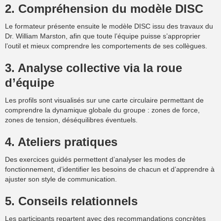
2. Compréhension du modèle DISC
Le formateur présente ensuite le modèle DISC issu des travaux du
Dr. William Marston, afin que toute l’équipe puisse s’approprier
l’outil et mieux comprendre les comportements de ses collègues.
3. Analyse collective via la roue
d’équipe
Les profils sont visualisés sur une carte circulaire permettant de
comprendre la dynamique globale du groupe : zones de force,
zones de tension, déséquilibres éventuels.
4. Ateliers pratiques
Des exercices guidés permettent d’analyser les modes de
fonctionnement, d’identifier les besoins de chacun et d’apprendre à
ajuster son style de communication.
5. Conseils relationnels
Les participants repartent avec des recommandations concrètes