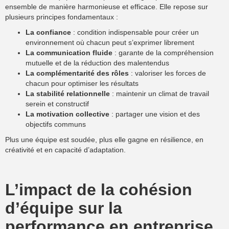
ensemble de manière harmonieuse et efficace. Elle repose sur
plusieurs principes fondamentaux :
La confiance
: condition indispensable pour créer un
environnement où chacun peut s’exprimer librement
La communication fluide
: garante de la compréhension
mutuelle et de la réduction des malentendus
La complémentarité des rôles
: valoriser les forces de
chacun pour optimiser les résultats
La stabilité relationnelle
: maintenir un climat de travail
serein et constructif
La motivation collective
: partager une vision et des
objectifs communs
Plus une équipe est soudée, plus elle gagne en résilience, en
créativité et en capacité d’adaptation.
L’impact de la cohésion
d’équipe sur la
performance en entreprise