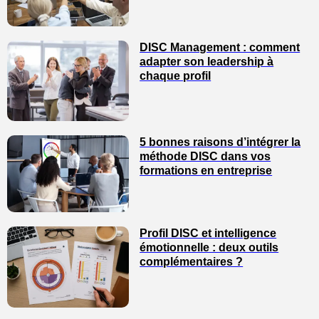
DISC Management : comment
adapter son leadership à
chaque profil
5 bonnes raisons d’intégrer la
méthode DISC dans vos
formations en entreprise
Profil DISC et intelligence
émotionnelle : deux outils
complémentaires ?